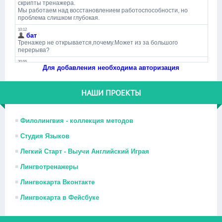
Для добавления необходима авторизация
НАШИ ПРОЕКТЫ
Филолингвия - коллекция методов
Студия Языков
Легкий Старт - Выучи Английский Играя
Лингвотренажеры
Лингвокарта Вконтакте
Лингвокарта в Фейсбуке