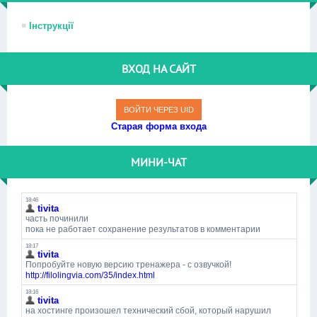
Інструкції
ВХОД НА САЙТ
ВОЙТИ ЧЕРЕЗ UID
Старая форма входа
МИНИ-ЧАТ